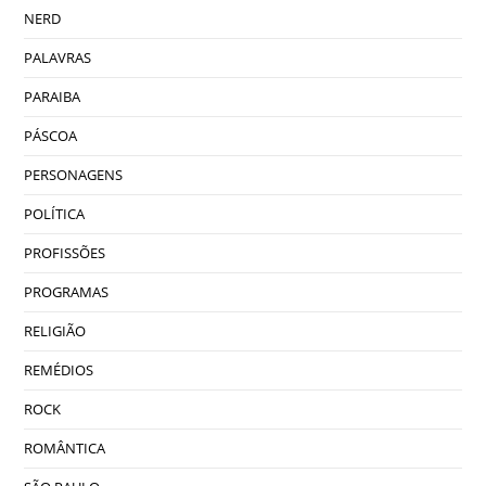
NERD
PALAVRAS
PARAIBA
PÁSCOA
PERSONAGENS
POLÍTICA
PROFISSÕES
PROGRAMAS
RELIGIÃO
REMÉDIOS
ROCK
ROMÂNTICA