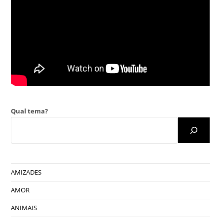
Qual tema?
AMIZADES
AMOR
ANIMAIS