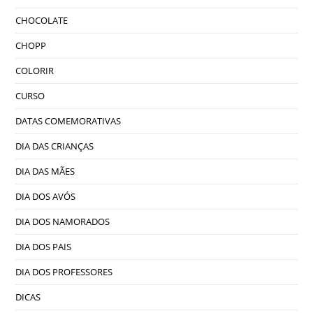
CHOCOLATE
CHOPP
COLORIR
CURSO
DATAS COMEMORATIVAS
DIA DAS CRIANÇAS
DIA DAS MÃES
DIA DOS AVÓS
DIA DOS NAMORADOS
DIA DOS PAIS
DIA DOS PROFESSORES
DICAS