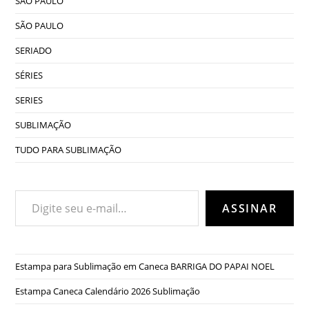
SÃO PAULO
SÃO PAULO
SERIADO
SÉRIES
SERIES
SUBLIMAÇÃO
TUDO PARA SUBLIMAÇÃO
Digite seu e-mail…
ASSINAR
Estampa para Sublimação em Caneca BARRIGA DO PAPAI NOEL
Estampa Caneca Calendário 2026 Sublimação