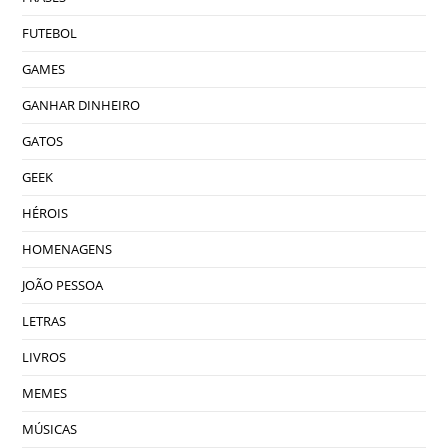
FUTEBOL
GAMES
GANHAR DINHEIRO
GATOS
GEEK
HÉROIS
HOMENAGENS
JOÃO PESSOA
LETRAS
LIVROS
MEMES
MÚSICAS