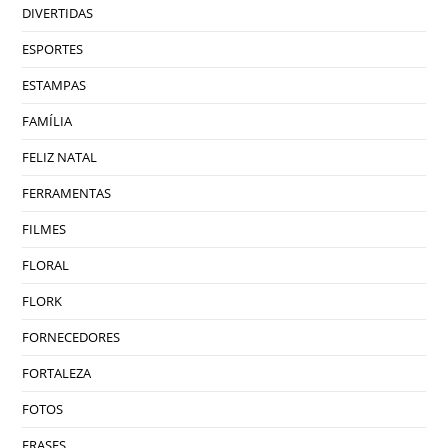
DIVERTIDAS
ESPORTES
ESTAMPAS
FAMÍLIA
FELIZ NATAL
FERRAMENTAS
FILMES
FLORAL
FLORK
FORNECEDORES
FORTALEZA
FOTOS
FRASES