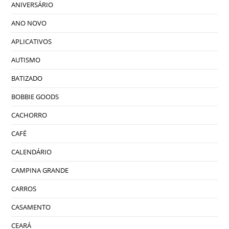
ANIVERSÁRIO
ANO NOVO
APLICATIVOS
AUTISMO
BATIZADO
BOBBIE GOODS
CACHORRO
CAFÉ
CALENDÁRIO
CAMPINA GRANDE
CARROS
CASAMENTO
CEARÁ