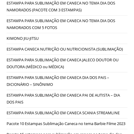
ESTAMPA PARA SUBLIMAÇÃO EM CANECA NO TEMA DIA DOS
NAMORADOS (PACOTE COM 3 ESTAMPAS)
ESTAMPA PARA SUBLIMAÇÃO EM CANECA NO TEMA DIA DOS
NAMORADOS COM 5 FOTOS
KIMONO JIU-JITSU
ESTAMPA CANECA NUTRIÇÃO OU NUTRICIONISTA (SUBLIMAÇÃO)
ESTAMPA PARA SUBLIMAÇÃO EM CANECA JALECO DOUTOR OU
DOUTORA (MÉDICO ou MÉDICA)
ESTAMPA PARA SUBLIMAÇÃO EM CANECA DIA DOS PAIS –
DICIONÁRIO – SINÔNIMO
ESTAMPA PARA SUBLIMAÇÃO EM CANECA PAI DE AUTISTA – DIA
DOS PAIS
ESTAMPA PARA SUBLIMAÇÃO EM CANECA SCANIA STREAMLINE
Pacote 10 Estampas Sublimação Caneca no tema Barbie Filme 2023