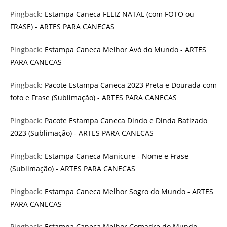
Pingback:
Estampa Caneca FELIZ NATAL (com FOTO ou
FRASE) - ARTES PARA CANECAS
Pingback:
Estampa Caneca Melhor Avó do Mundo - ARTES
PARA CANECAS
Pingback:
Pacote Estampa Caneca 2023 Preta e Dourada com
foto e Frase (Sublimação) - ARTES PARA CANECAS
Pingback:
Pacote Estampa Caneca Dindo e Dinda Batizado
2023 (Sublimação) - ARTES PARA CANECAS
Pingback:
Estampa Caneca Manicure - Nome e Frase
(Sublimação) - ARTES PARA CANECAS
Pingback:
Estampa Caneca Melhor Sogro do Mundo - ARTES
PARA CANECAS
Pingback:
Estampa Caneca Melhor Comadre do Mundo -