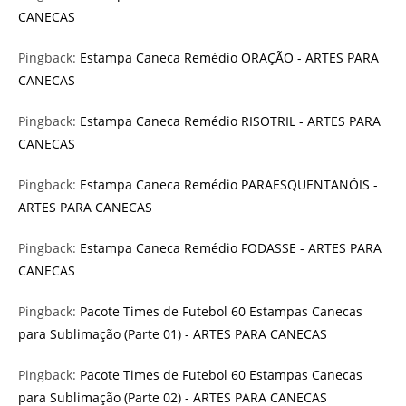
CANECAS
Pingback:
Estampa Caneca Remédio ORAÇÃO - ARTES PARA
CANECAS
Pingback:
Estampa Caneca Remédio RISOTRIL - ARTES PARA
CANECAS
Pingback:
Estampa Caneca Remédio PARAESQUENTANÓIS -
ARTES PARA CANECAS
Pingback:
Estampa Caneca Remédio FODASSE - ARTES PARA
CANECAS
Pingback:
Pacote Times de Futebol 60 Estampas Canecas
para Sublimação (Parte 01) - ARTES PARA CANECAS
Pingback:
Pacote Times de Futebol 60 Estampas Canecas
para Sublimação (Parte 02) - ARTES PARA CANECAS