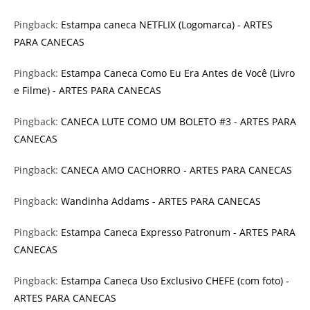
Pingback:
Estampa caneca NETFLIX (Logomarca) - ARTES
PARA CANECAS
Pingback:
Estampa Caneca Como Eu Era Antes de Você (Livro
e Filme) - ARTES PARA CANECAS
Pingback:
CANECA LUTE COMO UM BOLETO #3 - ARTES PARA
CANECAS
Pingback:
CANECA AMO CACHORRO - ARTES PARA CANECAS
Pingback:
Wandinha Addams - ARTES PARA CANECAS
Pingback:
Estampa Caneca Expresso Patronum - ARTES PARA
CANECAS
Pingback:
Estampa Caneca Uso Exclusivo CHEFE (com foto) -
ARTES PARA CANECAS