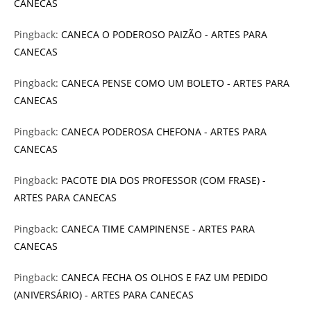
CANECAS
Pingback:
CANECA O PODEROSO PAIZÃO - ARTES PARA
CANECAS
Pingback:
CANECA PENSE COMO UM BOLETO - ARTES PARA
CANECAS
Pingback:
CANECA PODEROSA CHEFONA - ARTES PARA
CANECAS
Pingback:
PACOTE DIA DOS PROFESSOR (COM FRASE) -
ARTES PARA CANECAS
Pingback:
CANECA TIME CAMPINENSE - ARTES PARA
CANECAS
Pingback:
CANECA FECHA OS OLHOS E FAZ UM PEDIDO
(ANIVERSÁRIO) - ARTES PARA CANECAS