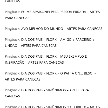
CANECAS
Pingback:
EU ME APAIXONEI PELA PESSOA ERRADA – ARTES
PARA CANECAS
Pingback:
AVÓ MELHOR DO MUNDO – ARTES PARA CANECAS
Pingback:
DIA DOS PAIS – FLORK – AMIGO e PARCEIRO e
LINDÃO – ARTES PARA CANECAS
Pingback:
DIA DOS PAIS – FLORK – MEU EXEMPLO E
INSPIRAÇÃO – ARTES PARA CANECAS
Pingback:
DIA DOS PAIS – FLORK – O PAI TÁ ON… BESO! –
ARTES PARA CANECAS
Pingback:
DIA DOS PAIS – SINÔNIMOS – ARTES PARA
CANECAS
Pingback:
DIA DOS PAIS – SINÔNIMOS (COLORIDO) – ARTES