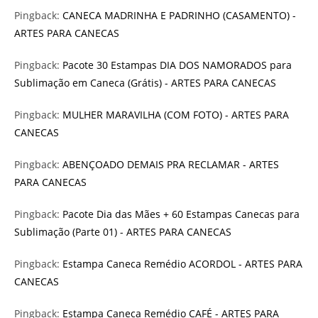
Pingback:
CANECA MADRINHA E PADRINHO (CASAMENTO) -
ARTES PARA CANECAS
Pingback:
Pacote 30 Estampas DIA DOS NAMORADOS para
Sublimação em Caneca (Grátis) - ARTES PARA CANECAS
Pingback:
MULHER MARAVILHA (COM FOTO) - ARTES PARA
CANECAS
Pingback:
ABENÇOADO DEMAIS PRA RECLAMAR - ARTES
PARA CANECAS
Pingback:
Pacote Dia das Mães + 60 Estampas Canecas para
Sublimação (Parte 01) - ARTES PARA CANECAS
Pingback:
Estampa Caneca Remédio ACORDOL - ARTES PARA
CANECAS
Pingback:
Estampa Caneca Remédio CAFÉ - ARTES PARA