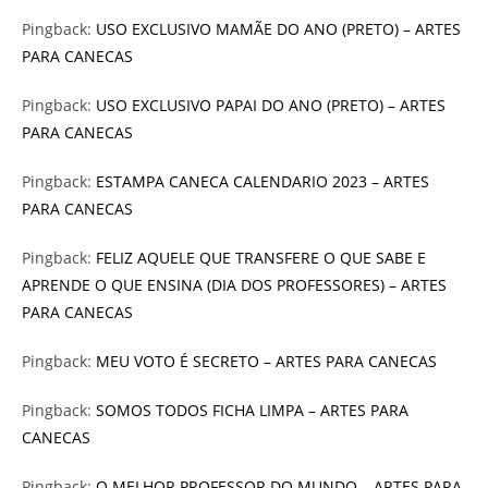
Pingback:
USO EXCLUSIVO MAMÃE DO ANO (PRETO) – ARTES
PARA CANECAS
Pingback:
USO EXCLUSIVO PAPAI DO ANO (PRETO) – ARTES
PARA CANECAS
Pingback:
ESTAMPA CANECA CALENDARIO 2023 – ARTES
PARA CANECAS
Pingback:
FELIZ AQUELE QUE TRANSFERE O QUE SABE E
APRENDE O QUE ENSINA (DIA DOS PROFESSORES) – ARTES
PARA CANECAS
Pingback:
MEU VOTO É SECRETO – ARTES PARA CANECAS
Pingback:
SOMOS TODOS FICHA LIMPA – ARTES PARA
CANECAS
Pingback:
O MELHOR PROFESSOR DO MUNDO – ARTES PARA