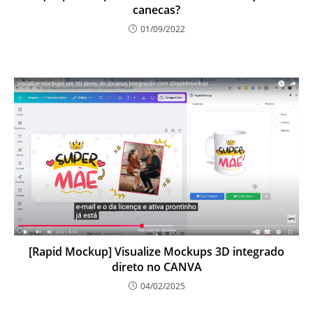
canecas?
01/09/2022
[Rapid Mockup] Visualize Mockups 3D integrado
direto no CANVA
04/02/2025