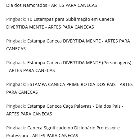
Dia dos Namorados - ARTES PARA CANECAS
Pingback:
10 Estampas para Sublimação em Caneca
DIVERTIDA MENTE - ARTES PARA CANECAS
Pingback:
Estampa Caneca DIVERTIDA MENTE - ARTES PARA
CANECAS
Pingback:
Estampa Caneca DIVERTIDA MENTE (Personagens)
- ARTES PARA CANECAS
Pingback:
ESTAMPA CANECA PRIMEIRO DIA DOS PAIS - ARTES
PARA CANECAS
Pingback:
Estampa Caneca Caça Palavras - Dia dos Pais -
ARTES PARA CANECAS
Pingback:
Caneca Significado no Dicionário Professor e
Professora - ARTES PARA CANECAS