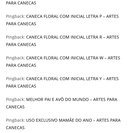
PARA CANECAS
Pingback:
CANECA FLORAL COM INICIAL LETRA P – ARTES
PARA CANECAS
Pingback:
CANECA FLORAL COM INICIAL LETRA R – ARTES
PARA CANECAS
Pingback:
CANECA FLORAL COM INICIAL LETRA W – ARTES
PARA CANECAS
Pingback:
CANECA FLORAL COM INICIAL LETRA Y – ARTES
PARA CANECAS
Pingback:
MELHOR PAI E AVÔ DO MUNDO – ARTES PARA
CANECAS
Pingback:
USO EXCLUSIVO MAMÃE DO ANO – ARTES PARA
CANECAS