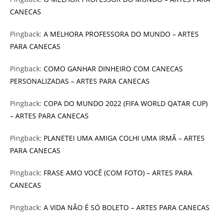
CANECAS
Pingback:
A MELHORA PROFESSORA DO MUNDO – ARTES
PARA CANECAS
Pingback:
COMO GANHAR DINHEIRO COM CANECAS
PERSONALIZADAS – ARTES PARA CANECAS
Pingback:
COPA DO MUNDO 2022 (FIFA WORLD QATAR CUP)
– ARTES PARA CANECAS
Pingback:
PLANETEI UMA AMIGA COLHI UMA IRMÃ – ARTES
PARA CANECAS
Pingback:
FRASE AMO VOCÊ (COM FOTO) – ARTES PARA
CANECAS
Pingback:
A VIDA NÃO É SÓ BOLETO – ARTES PARA CANECAS