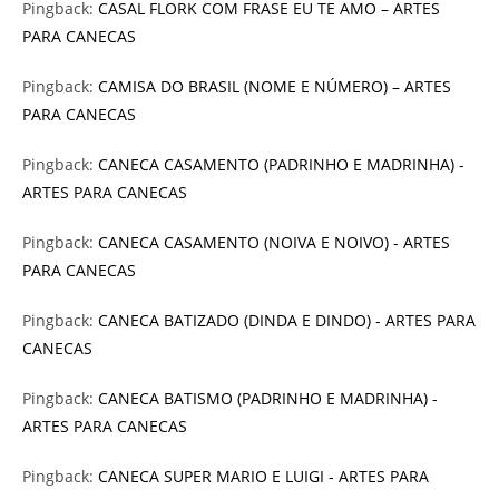
Pingback:
CASAL FLORK COM FRASE EU TE AMO – ARTES
PARA CANECAS
Pingback:
CAMISA DO BRASIL (NOME E NÚMERO) – ARTES
PARA CANECAS
Pingback:
CANECA CASAMENTO (PADRINHO E MADRINHA) -
ARTES PARA CANECAS
Pingback:
CANECA CASAMENTO (NOIVA E NOIVO) - ARTES
PARA CANECAS
Pingback:
CANECA BATIZADO (DINDA E DINDO) - ARTES PARA
CANECAS
Pingback:
CANECA BATISMO (PADRINHO E MADRINHA) -
ARTES PARA CANECAS
Pingback:
CANECA SUPER MARIO E LUIGI - ARTES PARA