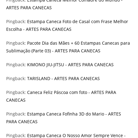
ARTES PARA CANECAS
Pingback:
Estampa Caneca Foto de Casal com Frase Melhor
Escolha - ARTES PARA CANECAS
Pingback:
Pacote Dia das Mães + 60 Estampas Canecas para
Sublimação (Parte 03) - ARTES PARA CANECAS
Pingback:
KIMONO JIU-JITSU - ARTES PARA CANECAS
Pingback:
TARISLAND - ARTES PARA CANECAS
Pingback:
Caneca Feliz Páscoa com foto - ARTES PARA
CANECAS
Pingback:
Estampa Caneca Fofinha 3D do Mario - ARTES
PARA CANECAS
Pingback:
Estampa Caneca O Nosso Amor Sempre Vence -