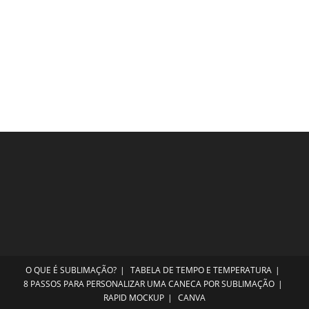
O QUE É SUBLIMAÇÃO?
TABELA DE TEMPO E TEMPERATURA
8 PASSOS PARA PERSONALIZAR UMA CANECA POR SUBLIMAÇÃO
RAPID MOCKUP
CANVA