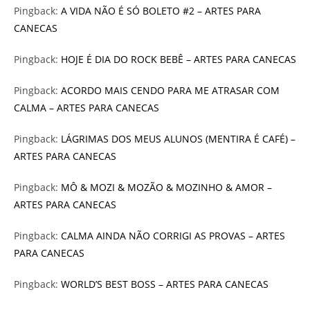
Pingback:
A VIDA NÃO É SÓ BOLETO #2 – ARTES PARA
CANECAS
Pingback:
HOJE É DIA DO ROCK BEBÊ – ARTES PARA CANECAS
Pingback:
ACORDO MAIS CENDO PARA ME ATRASAR COM
CALMA – ARTES PARA CANECAS
Pingback:
LÁGRIMAS DOS MEUS ALUNOS (MENTIRA É CAFÉ) –
ARTES PARA CANECAS
Pingback:
MÔ & MOZI & MOZÃO & MOZINHO & AMOR –
ARTES PARA CANECAS
Pingback:
CALMA AINDA NÃO CORRIGI AS PROVAS – ARTES
PARA CANECAS
Pingback:
WORLD’S BEST BOSS – ARTES PARA CANECAS