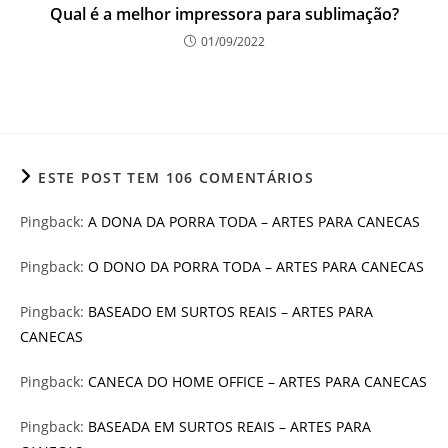
Qual é a melhor impressora para sublimação?
01/09/2022
ESTE POST TEM 106 COMENTÁRIOS
Pingback:
A DONA DA PORRA TODA – ARTES PARA CANECAS
Pingback:
O DONO DA PORRA TODA – ARTES PARA CANECAS
Pingback:
BASEADO EM SURTOS REAIS – ARTES PARA
CANECAS
Pingback:
CANECA DO HOME OFFICE – ARTES PARA CANECAS
Pingback:
BASEADA EM SURTOS REAIS – ARTES PARA