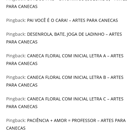
PARA CANECAS
Pingback:
PAI VOCÊ É O CARA! – ARTES PARA CANECAS
Pingback:
DESENROLA, BATE, JOGA DE LADINHO – ARTES
PARA CANECAS
Pingback:
CANECA FLORAL COM INICIAL LETRA A – ARTES
PARA CANECAS
Pingback:
CANECA FLORAL COM INICIAL LETRA B – ARTES
PARA CANECAS
Pingback:
CANECA FLORAL COM INICIAL LETRA C – ARTES
PARA CANECAS
Pingback:
PACIÊNCIA + AMOR = PROFESSOR – ARTES PARA
CANECAS