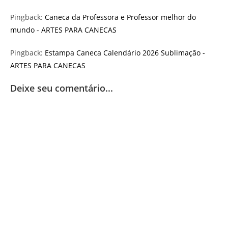
Pingback:
Caneca da Professora e Professor melhor do
mundo - ARTES PARA CANECAS
Pingback:
Estampa Caneca Calendário 2026 Sublimação -
ARTES PARA CANECAS
Deixe seu comentário...