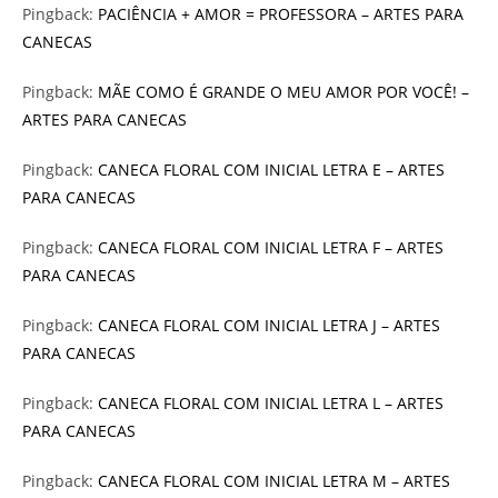
Pingback:
PACIÊNCIA + AMOR = PROFESSORA – ARTES PARA
CANECAS
Pingback:
MÃE COMO É GRANDE O MEU AMOR POR VOCÊ! –
ARTES PARA CANECAS
Pingback:
CANECA FLORAL COM INICIAL LETRA E – ARTES
PARA CANECAS
Pingback:
CANECA FLORAL COM INICIAL LETRA F – ARTES
PARA CANECAS
Pingback:
CANECA FLORAL COM INICIAL LETRA J – ARTES
PARA CANECAS
Pingback:
CANECA FLORAL COM INICIAL LETRA L – ARTES
PARA CANECAS
Pingback:
CANECA FLORAL COM INICIAL LETRA M – ARTES