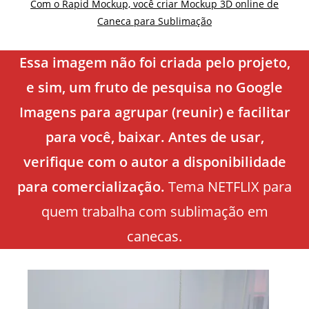
Com o Rapid Mockup, você criar Mockup 3D online de
Caneca para Sublimação
Essa imagem não foi criada pelo projeto,
e sim, um fruto de pesquisa no Google
Imagens para agrupar (reunir) e facilitar
para você, baixar. Antes de usar,
verifique com o autor a disponibilidade
para comercialização.
Tema NETFLIX para
quem trabalha com sublimação em
canecas.