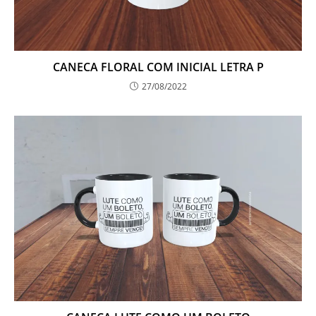
CANECA FLORAL COM INICIAL LETRA P
27/08/2022