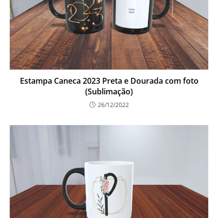
Estampa Caneca 2023 Preta e Dourada com foto
(Sublimação)
26/12/2022