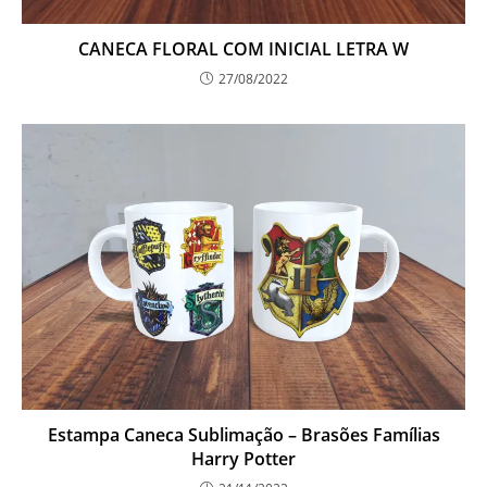
CANECA FLORAL COM INICIAL LETRA W
27/08/2022
Estampa Caneca Sublimação – Brasões Famílias
Harry Potter