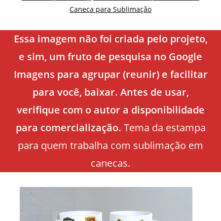
Caneca para Sublimação
Essa imagem não foi criada pelo projeto,
e sim, um fruto de pesquisa no Google
Imagens para agrupar (reunir) e facilitar
para você, baixar. Antes de usar,
verifique com o autor a disponibilidade
para comercialização.
Tema da estampa
para quem trabalha com sublimação em
canecas.