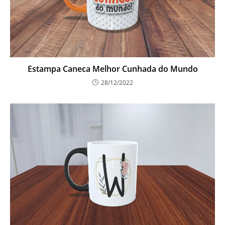
Estampa Caneca Melhor Cunhada do Mundo
28/12/2022