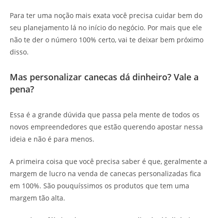
Para ter uma noção mais exata você precisa cuidar bem do
seu planejamento lá no início do negócio. Por mais que ele
não te der o número 100% certo, vai te deixar bem próximo
disso.
Mas personalizar canecas dá dinheiro? Vale a
pena?
Essa é a grande dúvida que passa pela mente de todos os
novos empreendedores que estão querendo apostar nessa
ideia e não é para menos.
A primeira coisa que você precisa saber é que, geralmente a
margem de lucro na venda de canecas personalizadas fica
em 100%. São pouquíssimos os produtos que tem uma
margem tão alta.