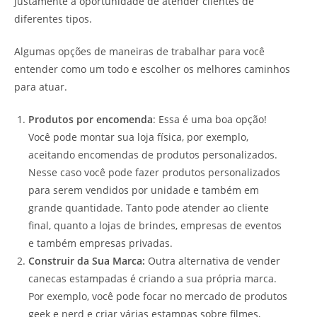
justamente a oportunidade de atender clientes de
diferentes tipos.
Algumas opções de maneiras de trabalhar para você
entender como um todo e escolher os melhores caminhos
para atuar.
Produtos por encomenda
: Essa é uma boa opção!
Você pode montar sua loja física, por exemplo,
aceitando encomendas de produtos personalizados.
Nesse caso você pode fazer produtos personalizados
para serem vendidos por unidade e também em
grande quantidade. Tanto pode atender ao cliente
final, quanto a lojas de brindes, empresas de eventos
e também empresas privadas.
Construir da Sua Marca:
Outra alternativa de vender
canecas estampadas é criando a sua própria marca.
Por exemplo, você pode focar no mercado de produtos
geek e nerd e criar várias estampas sobre filmes,