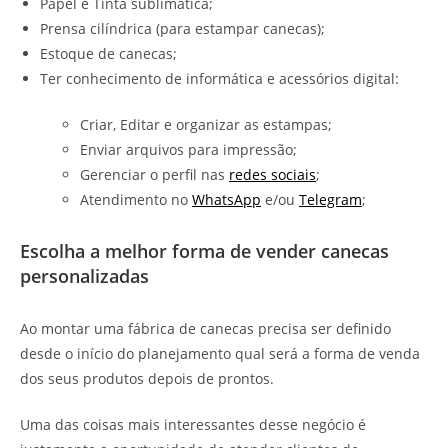
Papel e Tinta sublimática;
Prensa cilíndrica (para estampar canecas);
Estoque de canecas;
Ter conhecimento de informática e acessórios digital:
Criar, Editar e organizar as estampas;
Enviar arquivos para impressão;
Gerenciar o perfil nas
redes sociais
;
Atendimento no
WhatsApp
e/ou
Telegram
;
Escolha a melhor forma de vender canecas
personalizadas
Ao montar uma fábrica de canecas precisa ser definido
desde o início do planejamento qual será a forma de venda
dos seus produtos depois de prontos.
Uma das coisas mais interessantes desse negócio é