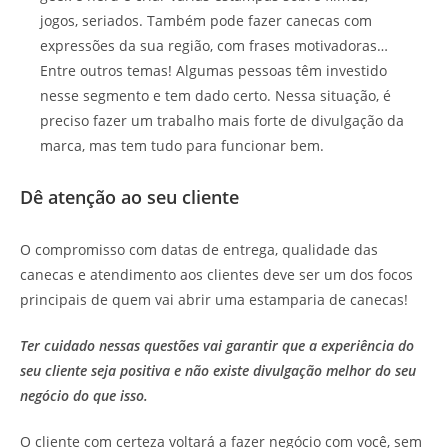
jogos, seriados. Também pode fazer canecas com
expressões da sua região, com frases motivadoras…
Entre outros temas! Algumas pessoas têm investido
nesse segmento e tem dado certo. Nessa situação, é
preciso fazer um trabalho mais forte de divulgação da
marca, mas tem tudo para funcionar bem.
Dê atenção ao seu cliente
O compromisso com datas de entrega, qualidade das
canecas e atendimento aos clientes deve ser um dos focos
principais de quem vai abrir uma estamparia de canecas!
Ter cuidado nessas questões vai garantir que a experiência do
seu cliente seja positiva e não existe divulgação melhor do seu
negócio do que isso.
O cliente com certeza voltará a fazer negócio com você, sem