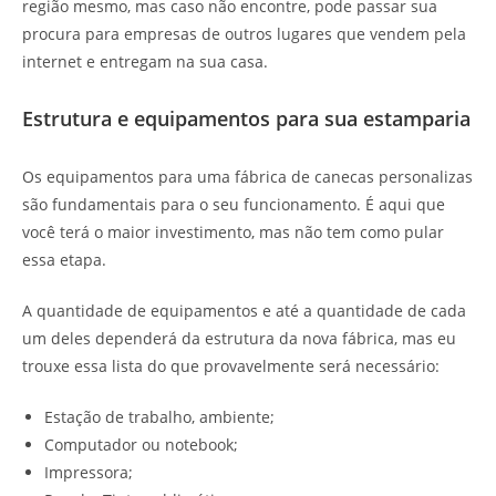
região mesmo, mas caso não encontre, pode passar sua
procura para empresas de outros lugares que vendem pela
internet e entregam na sua casa.
Estrutura e equipamentos para sua estamparia
Os equipamentos para uma fábrica de canecas personalizas
são fundamentais para o seu funcionamento. É aqui que
você terá o maior investimento, mas não tem como pular
essa etapa.
A quantidade de equipamentos e até a quantidade de cada
um deles dependerá da estrutura da nova fábrica, mas eu
trouxe essa lista do que provavelmente será necessário:
Estação de trabalho, ambiente;
Computador ou notebook;
Impressora;