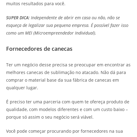
muitos resultados para você.
SUPER DICA:
Independente de abrir em casa ou não, não se
esqueça de legalizar sua pequena empresa. É possível fazer isso
como um MEI (Microempreendedor Individual).
Fornecedores de canecas
Ter um negócio desse precisa se preocupar em encontrar as
melhores canecas de sublimação no atacado. Não dá para
comprar o material base da sua fábrica de canecas em
qualquer lugar.
É preciso ter uma parceria com quem te ofereça produto de
qualidade, com modelos diferentes e com um custo baixo –
porque só assim o seu negócio será viável.
Você pode começar procurando por fornecedores na sua