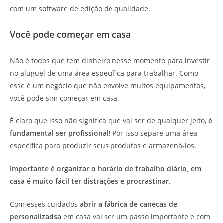
com um software de edição de qualidade.
Você pode começar em casa
Não é todos que tem dinheiro nesse momento para investir
no aluguel de uma área específica para trabalhar. Como
esse é um negócio que não envolve muitos equipamentos,
você pode sim começar em casa.
É claro que isso não significa que vai ser de qualquer jeito,
é
fundamental ser profissional!
Por isso separe uma área
específica para produzir seus produtos e armazená-los.
Importante é organizar o horário de trabalho diário, em
casa é muito fácil ter distrações e procrastinar.
Com esses cuidados
abrir a fábrica de canecas de
personalizadsa
em casa vai ser um passo importante e com