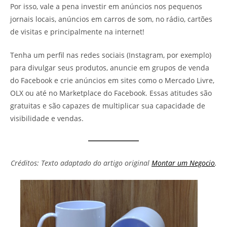
Por isso, vale a pena investir em anúncios nos pequenos
jornais locais, anúncios em carros de som, no rádio, cartões
de visitas e principalmente na internet!
Tenha um perfil nas redes sociais (Instagram, por exemplo)
para divulgar seus produtos, anuncie em grupos de venda
do Facebook e crie anúncios em sites como o Mercado Livre,
OLX ou até no Marketplace do Facebook. Essas atitudes são
gratuitas e são capazes de multiplicar sua capacidade de
visibilidade e vendas.
Créditos: Texto adaptado do artigo original
Montar um Negocio
.