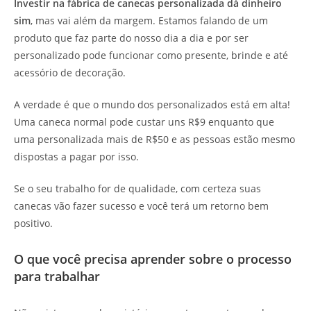
Investir na fábrica de canecas personalizada dá dinheiro
sim
, mas vai além da margem. Estamos falando de um
produto que faz parte do nosso dia a dia e por ser
personalizado pode funcionar como presente, brinde e até
acessório de decoração.
A verdade é que o mundo dos personalizados está em alta!
Uma caneca normal pode custar uns R$9 enquanto que
uma personalizada mais de R$50 e as pessoas estão mesmo
dispostas a pagar por isso.
Se o seu trabalho for de qualidade, com certeza suas
canecas vão fazer sucesso e você terá um retorno bem
positivo.
O que você precisa aprender sobre o processo
para trabalhar