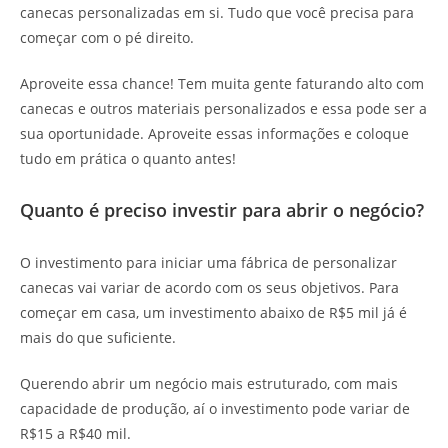
canecas personalizadas em si. Tudo que você precisa para
começar com o pé direito.
Aproveite essa chance! Tem muita gente faturando alto com
canecas e outros materiais personalizados e essa pode ser a
sua oportunidade. Aproveite essas informações e coloque
tudo em prática o quanto antes!
Quanto é preciso investir para abrir o negócio?
O investimento para iniciar uma fábrica de personalizar
canecas vai variar de acordo com os seus objetivos. Para
começar em casa, um investimento abaixo de R$5 mil já é
mais do que suficiente.
Querendo abrir um negócio mais estruturado, com mais
capacidade de produção, aí o investimento pode variar de
R$15 a R$40 mil.