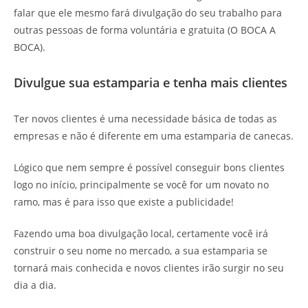
falar que ele mesmo fará divulgação do seu trabalho para
outras pessoas de forma voluntária e gratuita (O BOCA A
BOCA).
Divulgue sua estamparia e tenha mais clientes
Ter novos clientes é uma necessidade básica de todas as
empresas e não é diferente em uma estamparia de canecas.
Lógico que nem sempre é possível conseguir bons clientes
logo no início, principalmente se você for um novato no
ramo, mas é para isso que existe a publicidade!
Fazendo uma boa divulgação local, certamente você irá
construir o seu nome no mercado, a sua estamparia se
tornará mais conhecida e novos clientes irão surgir no seu
dia a dia.