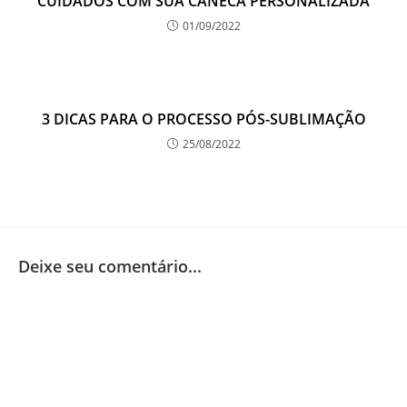
CUIDADOS COM SUA CANECA PERSONALIZADA
01/09/2022
3 DICAS PARA O PROCESSO PÓS-SUBLIMAÇÃO
25/08/2022
Deixe seu comentário...