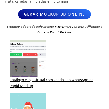
visita, canetas, almofadas e muito mais…
GERAR MOCKUP 3D ONLINE
Estampa adaptada pelo projeto
@ArtesParaCanecas
utilizando o
Canva
e
Rapid Mockup
.
Catálogo e loja virtual com vendas no WhatsApp do
Rapid Mockup