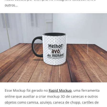
outros…
Esse Mockup foi gerado no
Rapid Mockup
, uma ferramenta
online que auxiliar a criar mockup 3D de canecas e outros
objetos como camisa, azulejo, caneca de chopp, cartões de