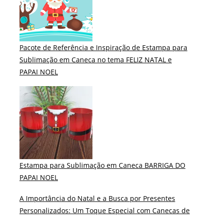
Pacote de Referência e Inspiração de Estampa para
Sublimação em Caneca no tema FELIZ NATAL e
PAPAI NOEL
Estampa para Sublimação em Caneca BARRIGA DO
PAPAI NOEL
A Importância do Natal e a Busca por Presentes
Personalizados: Um Toque Especial com Canecas de