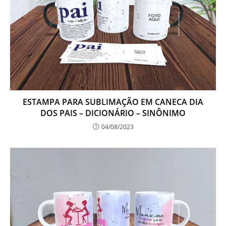
ESTAMPA PARA SUBLIMAÇÃO EM CANECA DIA
DOS PAIS – DICIONÁRIO – SINÔNIMO
04/08/2023