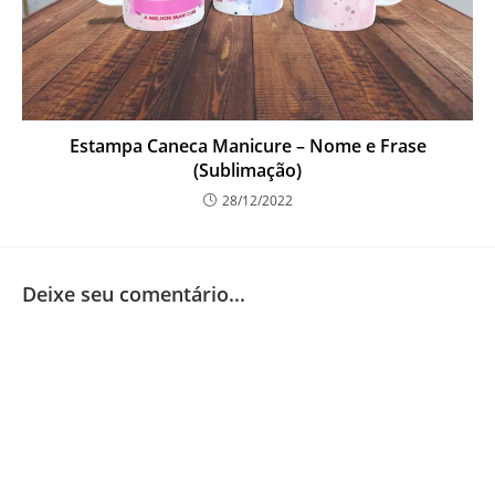
Estampa Caneca Manicure – Nome e Frase
(Sublimação)
28/12/2022
Deixe seu comentário...