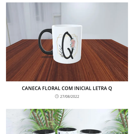
CANECA FLORAL COM INICIAL LETRA Q
27/08/2022