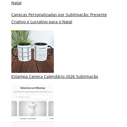
Natal
Canecas Personalizadas por Sublimação: Presente
Criativo e Lucrativo para o Natal
Estampa Caneca Calendário 2026 Sublimação