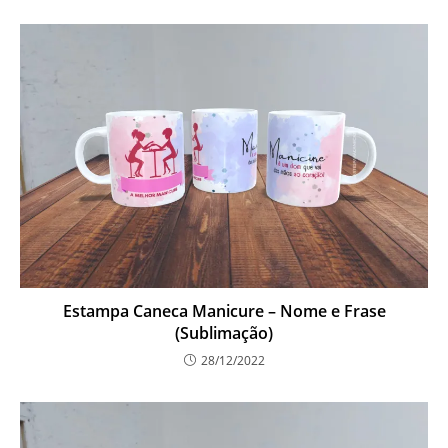
Estampa Caneca Manicure – Nome e Frase
(Sublimação)
28/12/2022