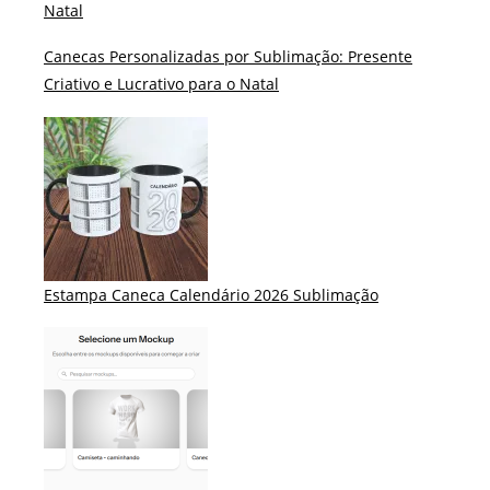
Natal
Canecas Personalizadas por Sublimação: Presente
Criativo e Lucrativo para o Natal
Estampa Caneca Calendário 2026 Sublimação