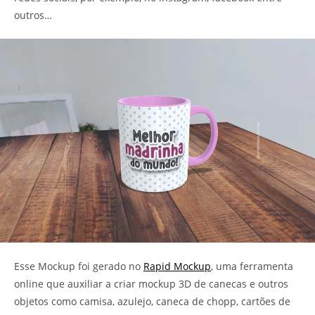
outros…
Esse Mockup foi gerado no
Rapid Mockup
, uma ferramenta
online que auxiliar a criar mockup 3D de canecas e outros
objetos como camisa, azulejo, caneca de chopp, cartões de