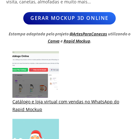
visita, canetas, almofadas e muito mais…
GERAR MOCKUP 3D ONLINE
Estampa adaptada pelo projeto
@ArtesParaCanecas
utilizando o
Canva
e
Rapid Mockup
.
Catálogo e loja virtual com vendas no WhatsApp do
Rapid Mockup