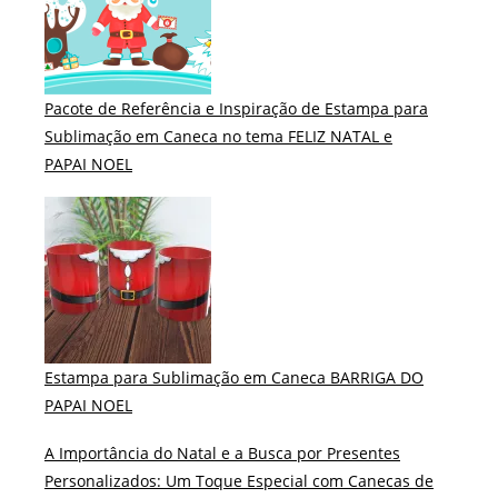
Pacote de Referência e Inspiração de Estampa para
Sublimação em Caneca no tema FELIZ NATAL e
PAPAI NOEL
Estampa para Sublimação em Caneca BARRIGA DO
PAPAI NOEL
A Importância do Natal e a Busca por Presentes
Personalizados: Um Toque Especial com Canecas de