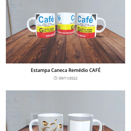
Estampa Caneca Remédio CAFÉ
09/11/2022