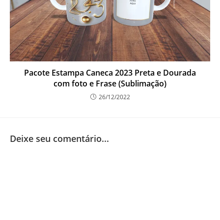
Pacote Estampa Caneca 2023 Preta e Dourada
com foto e Frase (Sublimação)
26/12/2022
Deixe seu comentário...