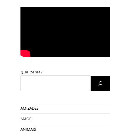
Qual tema?
AMIZADES
AMOR
ANIMAIS