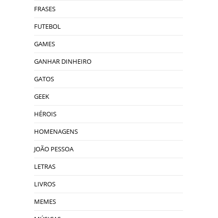
FRASES
FUTEBOL
GAMES
GANHAR DINHEIRO
GATOS
GEEK
HÉROIS
HOMENAGENS
JOÃO PESSOA
LETRAS
LIVROS
MEMES