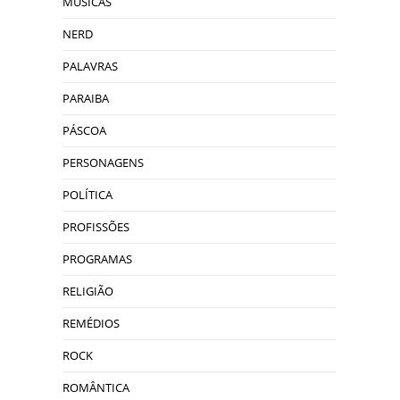
MÚSICAS
NERD
PALAVRAS
PARAIBA
PÁSCOA
PERSONAGENS
POLÍTICA
PROFISSÕES
PROGRAMAS
RELIGIÃO
REMÉDIOS
ROCK
ROMÂNTICA