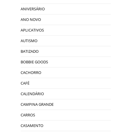
ANIVERSÁRIO
ANO NOVO
APLICATIVOS
AUTISMO
BATIZADO
BOBBIE GOODS
CACHORRO
CAFÉ
CALENDÁRIO
CAMPINA GRANDE
CARROS
CASAMENTO