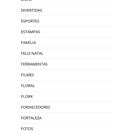
DIVERTIDAS
ESPORTES
ESTAMPAS
FAMÍLIA
FELIZ NATAL
FERRAMENTAS
FILMES
FLORAL
FLORK
FORNECEDORES
FORTALEZA
FOTOS