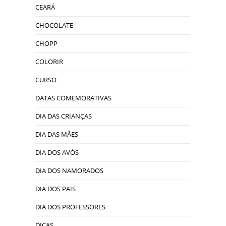
CEARÁ
CHOCOLATE
CHOPP
COLORIR
CURSO
DATAS COMEMORATIVAS
DIA DAS CRIANÇAS
DIA DAS MÃES
DIA DOS AVÓS
DIA DOS NAMORADOS
DIA DOS PAIS
DIA DOS PROFESSORES
DICAS