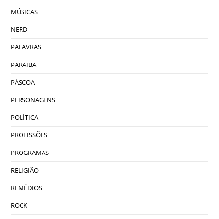
MÚSICAS
NERD
PALAVRAS
PARAIBA
PÁSCOA
PERSONAGENS
POLÍTICA
PROFISSÕES
PROGRAMAS
RELIGIÃO
REMÉDIOS
ROCK