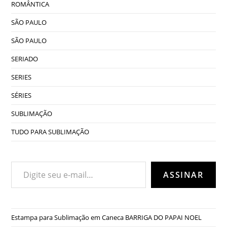
ROMÂNTICA
SÃO PAULO
SÃO PAULO
SERIADO
SERIES
SÉRIES
SUBLIMAÇÃO
TUDO PARA SUBLIMAÇÃO
Digite seu e-mail…
ASSINAR
Estampa para Sublimação em Caneca BARRIGA DO PAPAI NOEL