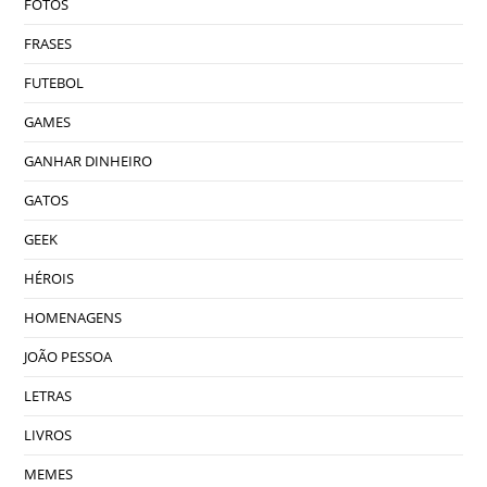
FOTOS
FRASES
FUTEBOL
GAMES
GANHAR DINHEIRO
GATOS
GEEK
HÉROIS
HOMENAGENS
JOÃO PESSOA
LETRAS
LIVROS
MEMES