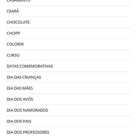
CEARÁ
CHOCOLATE
CHOPP
COLORIR
CURSO
DATAS COMEMORATIVAS
DIA DAS CRIANÇAS
DIA DAS MÃES
DIA DOS AVÓS
DIA DOS NAMORADOS
DIA DOS PAIS
DIA DOS PROFESSORES