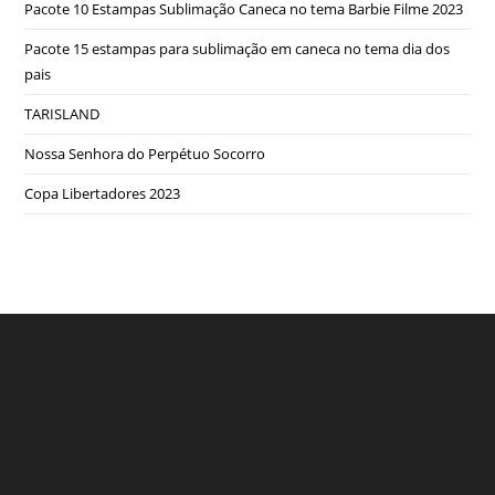
Pacote 10 Estampas Sublimação Caneca no tema Barbie Filme 2023
Pacote 15 estampas para sublimação em caneca no tema dia dos
pais
TARISLAND
Nossa Senhora do Perpétuo Socorro
Copa Libertadores 2023