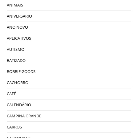
ANIMAIS
ANIVERSÁRIO
ANO NOVO
APLICATIVOS
AUTISMO
BATIZADO
BOBBIE GOODS
CACHORRO
CAFÉ
CALENDÁRIO
CAMPINA GRANDE
CARROS
CASAMENTO