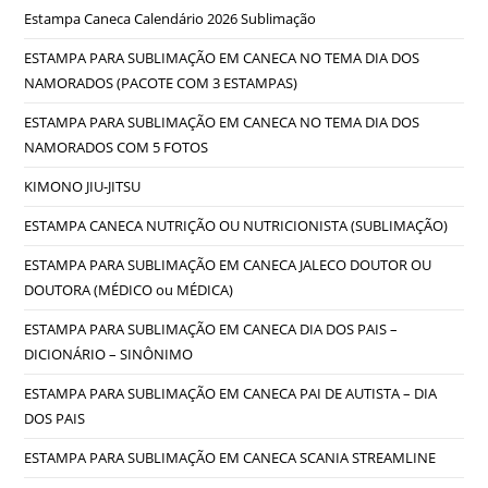
Estampa Caneca Calendário 2026 Sublimação
ESTAMPA PARA SUBLIMAÇÃO EM CANECA NO TEMA DIA DOS
NAMORADOS (PACOTE COM 3 ESTAMPAS)
ESTAMPA PARA SUBLIMAÇÃO EM CANECA NO TEMA DIA DOS
NAMORADOS COM 5 FOTOS
KIMONO JIU-JITSU
ESTAMPA CANECA NUTRIÇÃO OU NUTRICIONISTA (SUBLIMAÇÃO)
ESTAMPA PARA SUBLIMAÇÃO EM CANECA JALECO DOUTOR OU
DOUTORA (MÉDICO ou MÉDICA)
ESTAMPA PARA SUBLIMAÇÃO EM CANECA DIA DOS PAIS –
DICIONÁRIO – SINÔNIMO
ESTAMPA PARA SUBLIMAÇÃO EM CANECA PAI DE AUTISTA – DIA
DOS PAIS
ESTAMPA PARA SUBLIMAÇÃO EM CANECA SCANIA STREAMLINE