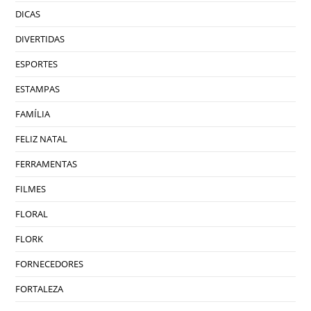
DICAS
DIVERTIDAS
ESPORTES
ESTAMPAS
FAMÍLIA
FELIZ NATAL
FERRAMENTAS
FILMES
FLORAL
FLORK
FORNECEDORES
FORTALEZA