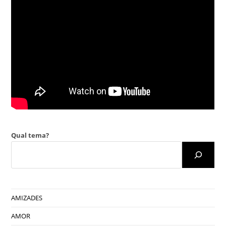
Qual tema?
AMIZADES
AMOR