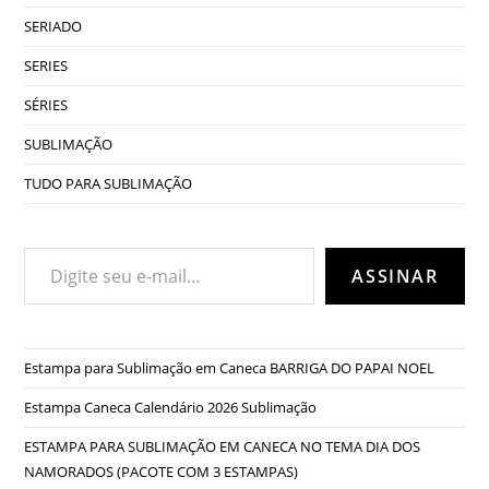
SERIADO
SERIES
SÉRIES
SUBLIMAÇÃO
TUDO PARA SUBLIMAÇÃO
Digite seu e-mail…
ASSINAR
Estampa para Sublimação em Caneca BARRIGA DO PAPAI NOEL
Estampa Caneca Calendário 2026 Sublimação
ESTAMPA PARA SUBLIMAÇÃO EM CANECA NO TEMA DIA DOS
NAMORADOS (PACOTE COM 3 ESTAMPAS)