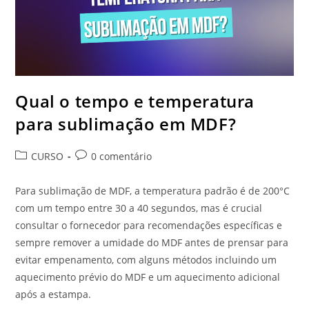
Qual o tempo e temperatura
para sublimação em MDF?
Categoria
Comentários
CURSO
0 comentário
do
do
post:
post:
Para sublimação de MDF, a temperatura padrão é de 200°C
com um tempo entre 30 a 40 segundos, mas é crucial
consultar o fornecedor para recomendações específicas e
sempre remover a umidade do MDF antes de prensar para
evitar empenamento, com alguns métodos incluindo um
aquecimento prévio do MDF e um aquecimento adicional
após a estampa.