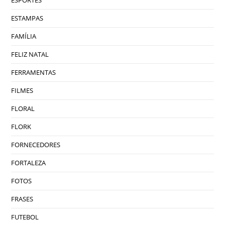
ESTAMPAS
FAMÍLIA
FELIZ NATAL
FERRAMENTAS
FILMES
FLORAL
FLORK
FORNECEDORES
FORTALEZA
FOTOS
FRASES
FUTEBOL