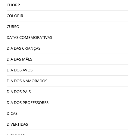
CHOPP
COLORIR
CURSO
DATAS COMEMORATIVAS
DIA DAS CRIANÇAS
DIA DAS MÃES
DIA DOS AVÓS
DIA DOS NAMORADOS
DIA DOS PAIS
DIA DOS PROFESSORES
DICAS
DIVERTIDAS
ESPORTES