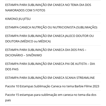
ESTAMPA PARA SUBLIMAÇÃO EM CANECA NO TEMA DIA DOS
NAMORADOS COM 5 FOTOS
KIMONO JIU-JITSU
ESTAMPA CANECA NUTRIÇÃO OU NUTRICIONISTA (SUBLIMAÇÃO)
ESTAMPA PARA SUBLIMAÇÃO EM CANECA JALECO DOUTOR OU
DOUTORA (MÉDICO ou MÉDICA)
ESTAMPA PARA SUBLIMAÇÃO EM CANECA DIA DOS PAIS –
DICIONÁRIO – SINÔNIMO
ESTAMPA PARA SUBLIMAÇÃO EM CANECA PAI DE AUTISTA – DIA
DOS PAIS
ESTAMPA PARA SUBLIMAÇÃO EM CANECA SCANIA STREAMLINE
Pacote 10 Estampas Sublimação Caneca no tema Barbie Filme 2023
Pacote 15 estampas para sublimação em caneca no tema dia dos
pais