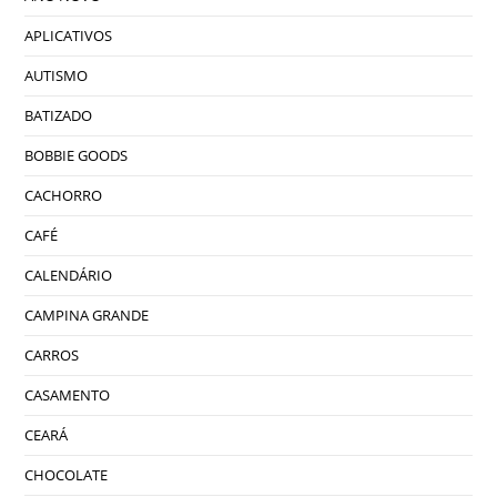
APLICATIVOS
AUTISMO
BATIZADO
BOBBIE GOODS
CACHORRO
CAFÉ
CALENDÁRIO
CAMPINA GRANDE
CARROS
CASAMENTO
CEARÁ
CHOCOLATE