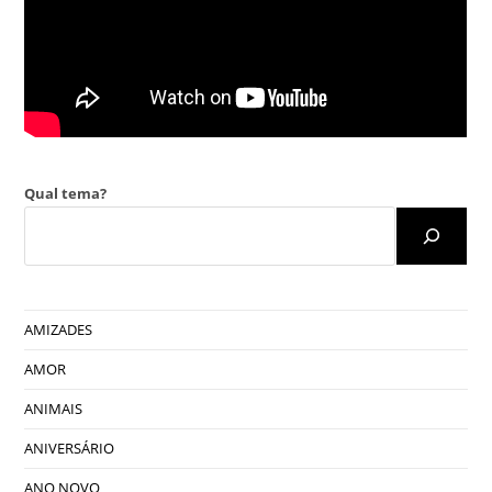
Qual tema?
AMIZADES
AMOR
ANIMAIS
ANIVERSÁRIO
ANO NOVO