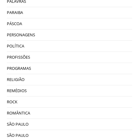
PALAVRAS
PARAIBA
PÁSCOA
PERSONAGENS
POLÍTICA
PROFISSÕES
PROGRAMAS
RELIGIÃO
REMÉDIOS
ROCK
ROMÂNTICA
SÃO PAULO
SÃO PAULO