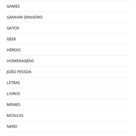
GAMES
GANHAR DINHEIRO
GATOS
GEEK
HÉROIS
HOMENAGENS
JOÃO PESSOA
LETRAS
LIVROS
MEMES
MÚSICAS
NERD