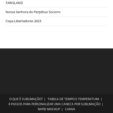
TARISLAND
Nossa Senhora do Perpétuo Socorro
Copa Libertadores 2023
O QUE É SUBLIMAÇÃO?
TABELA DE TEMPO E TEMPERATURA
8 PASSOS PARA PERSONALIZAR UMA CANECA POR SUBLIMAÇÃO
RAPID MOCKUP
CANVA