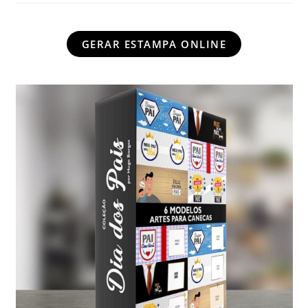
GERAR ESTAMPA ONLINE